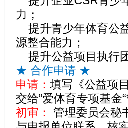
提升企业CSR青少
力
提升青少年体育公益
源整合
提升公益项目执行团
★ 合作申请 ★
申请：
填写《公益项
交给”爱体育专项基金
初审：
管理委员会秘
与申报单位联系，核