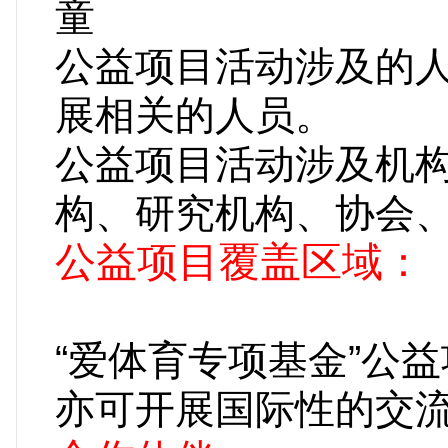
公益项目活动涉及的人
展相关的人
公益项目活动涉及机
构、研究机构、协会
公益项目覆盖区域
“爱体育专项基金”公
亦可开展国际性的交