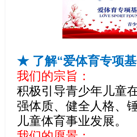
★ 了解“爱体育专项基
我们的宗旨：
积极引导青少年儿童在
强体质、健全人格、锤
儿童体育事业发展。
我们的愿景：