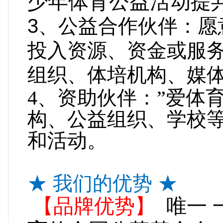
少年体育公益活动提
3、公益合作伙伴：
愿
投入资源、资金或服
组织、体培机构、媒
4、资助伙伴：
”爱体
构、公益组织、学校
和活动。
★ 我们的优势 ★
【品牌优势】
唯一 