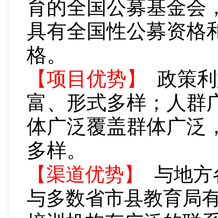
育的全国公募基金会
具有全国性公募资格
格
【项目优势】
政策利
富、形式多样；人群
体广泛覆盖群体广泛
多样
【渠道优势】
与地方
与多数省市县教育局