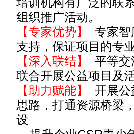
培训机构有广泛的联
组织推广活
【专家优势】
专家智
支持，保证项目的专
【深入联结】
平等交
联合开展公益项
【助力赋能】
开展公
思路，打通资源桥梁
设