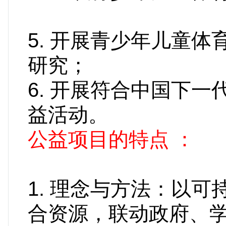
5. 开展青少年儿童
研究
6. 开展符合中国下
益活
公益项目的特点 ：
1. 理念与方法：以
合资源，联动政府、