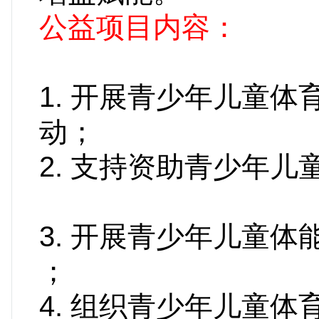
公益项目内容：
1. 开展青少年儿童
动
2. 支持资助青少年儿
3. 开展青少年儿童
4. 组织青少年儿童