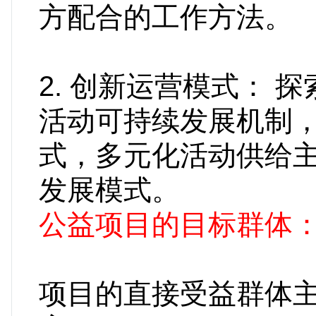
方配合的工作
2. 创新运营模式： 
活动可持续发展机制，
式，多元化活动供给主
发展模式。
公益项目的目标群体
项目的直接受益群体