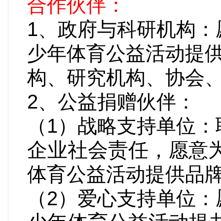
合作伙伴：
1、政府与科研机构：
少年体育公益活动提
构、研究机构、协会
2、公益捐赠伙伴：
（1）战略支持单位：
企业社会责任，
愿意
体育公益活动提供品
（2）爱心支持单位：