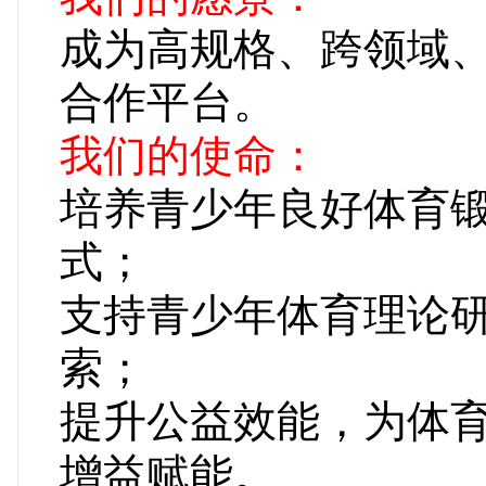
成为高规格、跨领域
合作平台。
我们的使命：
培养青少年良好体育
式；
支持青少年体育理论
索
提升公益效能，为体
增益赋能。