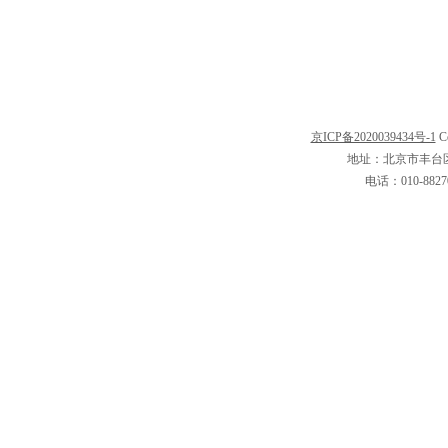
京ICP备2020039434号-1
C
地址：北京市丰台区
电话：010-8827