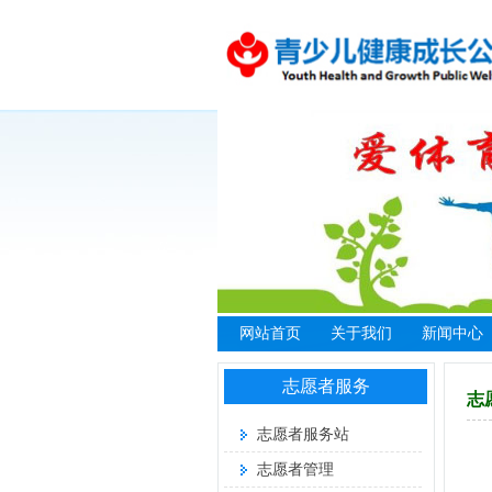
网站首页
关于我们
新闻中心
基金会介绍
行业资讯
志愿者服务
志
爱体育专项基金
机构动态
志愿者服务站
组织架构
项目动态
健康中国工程
志愿者管理