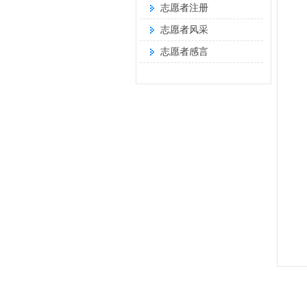
专家智库
志愿者注册
网站介绍
志愿者风采
志愿者感言