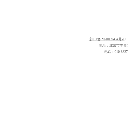
京ICP备2020039434号-1
C
地址：北京市丰台区
电话：010-8827