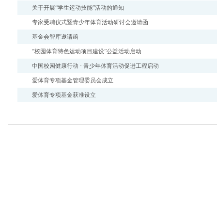
专家智库
关于开展“学生运动技能”活动的通知
网站介绍
专家受聘仪式暨青少年体育活动研讨会邀请函
基金会智库邀请函
“校园体育特色运动项目建设”公益活动启动
中国校园健康行动 · 青少年体育活动促进工程启动
爱体育专项基金管理委员会成立
爱体育专项基金获准设立